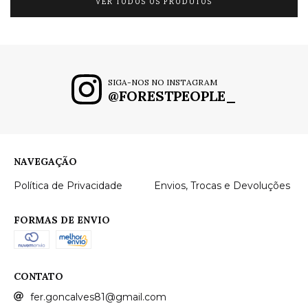
VER TODOS OS PRODUTOS
SIGA-NOS NO INSTAGRAM
@FORESTPEOPLE_
NAVEGAÇÃO
Política de Privacidade
Envios, Trocas e Devoluções
FORMAS DE ENVIO
CONTATO
fer.goncalves81@gmail.com