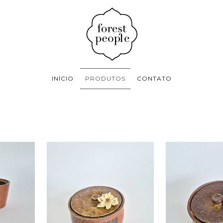
INÍCIO
PRODUTOS
CONTATO