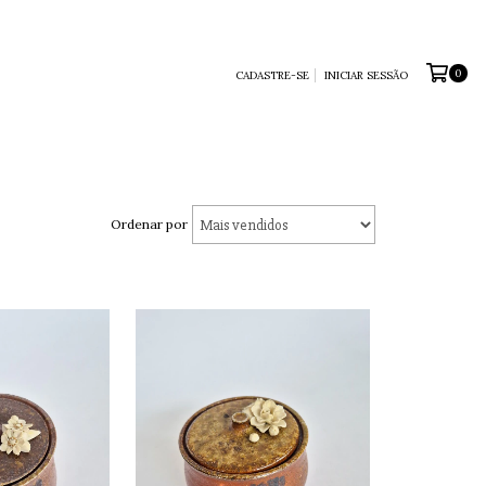
0
CADASTRE-SE
INICIAR SESSÃO
Ordenar por