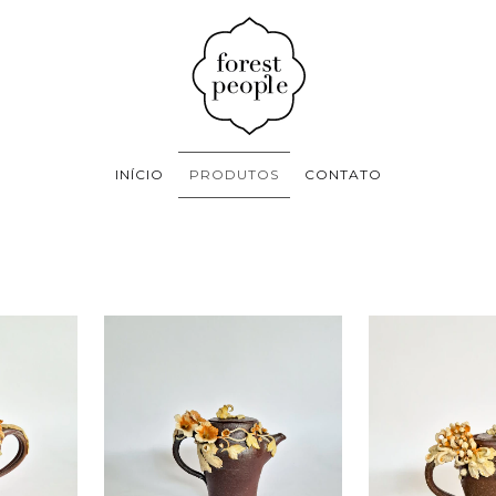
INÍCIO
PRODUTOS
CONTATO