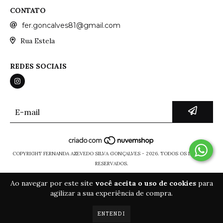
CONTATO
fer.goncalves81@gmail.com
Rua Estela
REDES SOCIAIS
COPYRIGHT FERNANDA AZEVEDO SILVA GONÇALVES - 2026. TODOS OS DIREITOS
RESERVADOS.
Ao navegar por este site
você aceita o uso de cookies
para
agilizar a sua experiência de compra.
ENTENDI