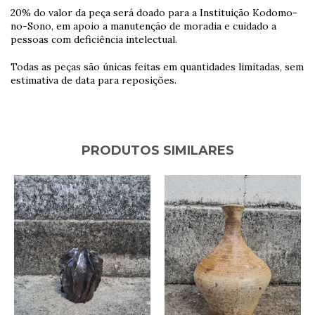
20% do valor da peça será doado para a Instituição Kodomo-
no-Sono, em apoio a manutenção de moradia e cuidado a
pessoas com deficiência intelectual.
Todas as peças são únicas feitas em quantidades limitadas, sem
estimativa de data para reposições.
PRODUTOS SIMILARES